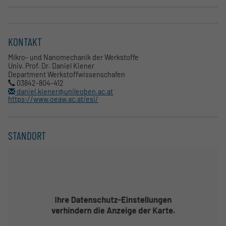
KONTAKT
Mikro- und Nanomechanik der Werkstoffe
Univ. Prof. Dr. Daniel Kiener
Department Werkstoffwissenschafen
03842-804-412
daniel.kiener@unileoben.ac.at
https://www.oeaw.ac.at/esi/
STANDORT