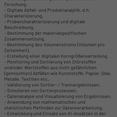
Forschung,
- Digitale Abfall- und Produktanalytik, d.h.
Charakterisierung,
- Probencharakterisierung und digitale
Beschreibung,
- Bestimmung der materialspezifischen
Zusammensetzung,
- Bestimmung des Volumenstroms (Volumen pro
Zeiteinheit),
- Erstellung einer digitalen Korngrößenverteilung,
- Monitoring und Sortierung von Störstoffen
und/oder Wertstoffen aus nicht gefährlichen
(gemischten) Abfällen wie Kunststoffe, Papier, Glas,
Metalle, Textilien etc.,
- Validierung von Sortier- / Trennergebnissen,
- Simulieren von Sortierprozessen,
- Datenanalyse und Visualisierung von Ergebnissen,
- Anwendung von mathematischen und
statistischen Methoden zur Datenverarbeitung,
- Entwicklung und Einsatz von KI-Ansätzen in der