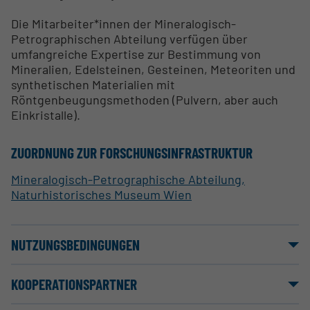
Die Mitarbeiter*innen der Mineralogisch-
Petrographischen Abteilung verfügen über
umfangreiche Expertise zur Bestimmung von
Mineralien, Edelsteinen, Gesteinen, Meteoriten und
synthetischen Materialien mit
Röntgenbeugungsmethoden (Pulvern, aber auch
Einkristalle).
ZUORDNUNG ZUR FORSCHUNGSINFRASTRUKTUR
Mineralogisch-Petrographische Abteilung,
Naturhistorisches Museum Wien
NUTZUNGSBEDINGUNGEN
KOOPERATIONSPARTNER