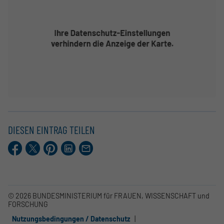
DIESEN EINTRAG TEILEN
Facebook
X.com
Pinterest
LinkedIn
E-
Mail
© 2026 BUNDESMINISTERIUM für FRAUEN, WISSENSCHAFT und
FORSCHUNG
Nutzungsbedingungen / Datenschutz