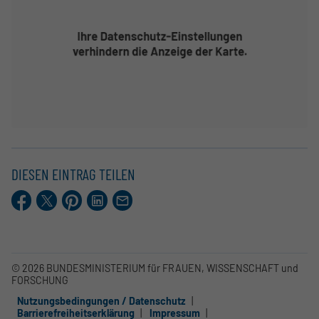
DIESEN EINTRAG TEILEN
Facebook
X.com
Pinterest
LinkedIn
E-
Mail
© 2026 BUNDESMINISTERIUM für FRAUEN, WISSENSCHAFT und
FORSCHUNG
Nutzungsbedingungen / Datenschutz
Barrierefreiheitserklärung
Impressum