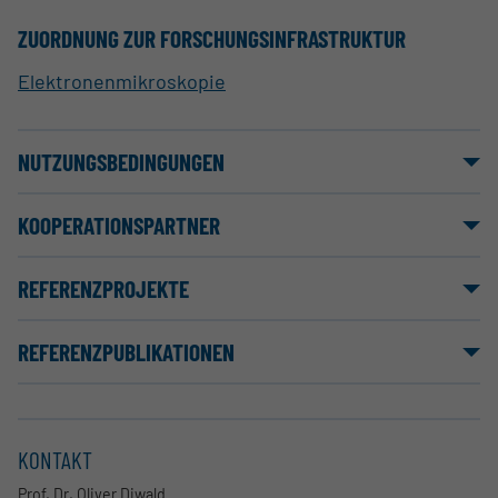
ZUORDNUNG ZUR FORSCHUNGSINFRASTRUKTUR
Elektronenmikroskopie
NUTZUNGSBEDINGUNGEN
KOOPERATIONSPARTNER
REFERENZPROJEKTE
REFERENZPUBLIKATIONEN
KONTAKT
Prof. Dr. Oliver Diwald