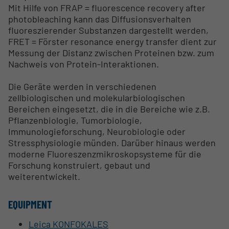
Mit Hilfe von FRAP = fluorescence recovery after
photobleaching kann das Diffusionsverhalten
fluoreszierender Substanzen dargestellt werden,
FRET = Förster resonance energy transfer dient zur
Messung der Distanz zwischen Proteinen bzw. zum
Nachweis von Protein-Interaktionen.
Die Geräte werden in verschiedenen
zellbiologischen und molekularbiologischen
Bereichen eingesetzt, die in die Bereiche wie z.B.
Pflanzenbiologie, Tumorbiologie,
Immunologieforschung, Neurobiologie oder
Stressphysiologie münden. Darüber hinaus werden
moderne Fluoreszenzmikroskopsysteme für die
Forschung konstruiert, gebaut und
weiterentwickelt.
EQUIPMENT
Leica KONFOKALES