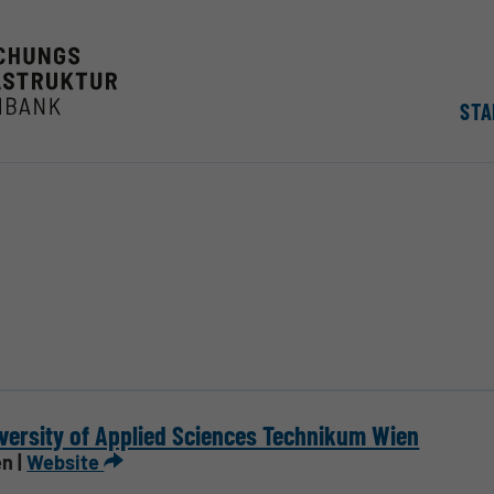
STA
versity of Applied Sciences Technikum Wien
n |
Website