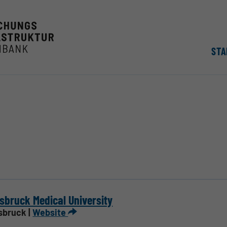
STA
sbruck Medical University
sbruck |
Website