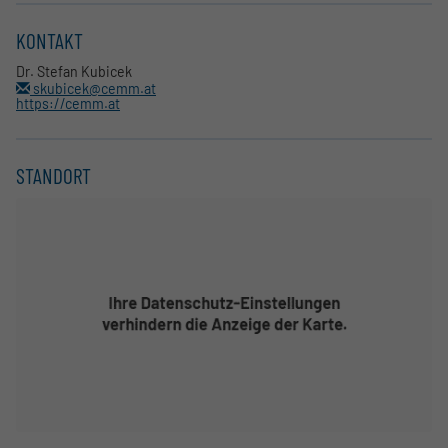
KONTAKT
Dr. Stefan Kubicek
skubicek@cemm.at
https://cemm.at
STANDORT