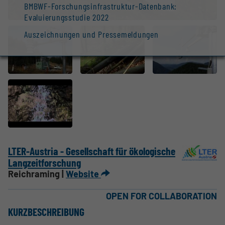
BMBWF-Forschungsinfrastruktur-Datenbank:
Evaluierungsstudie 2022
Auszeichnungen und Pressemeldungen
LTER-Austria - Gesellschaft für ökologische
Langzeitforschung
Reichraming |
Website
OPEN FOR COLLABORATION
KURZBESCHREIBUNG