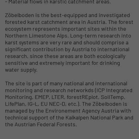
- Material flows in karstic catchment areas.
Zöbelboden is the best-equipped and investigated
forested karst catchment area in Austria. The forest
ecosystem represents important sites within the
Northern Limestone Alps. Long-term research into
karst systems are very rare and should com­prise a
significant contribution by Austria to international
research, since these areas are both ecologically
sensitive and extremely important for drinking
water supply.
The site is part of many national and international
monitoring and research networkds (ICP Integrated
Monitoring, EMEP, LTER, forestREplot, SoilTemp,
LifePlan, IG-L, EU NEC-D, etc.). The Zöbelboden is
managed by the Environement Agency Austria with
technical support of the Kalkalpen National Park and
the Austrian Federal Forests.