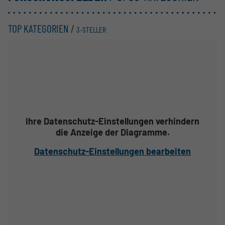
TOP KATEGORIEN /
3-STELLER
Ihre Datenschutz-Einstellungen verhindern
die Anzeige der Diagramme.
Datenschutz-Einstellungen bearbeiten