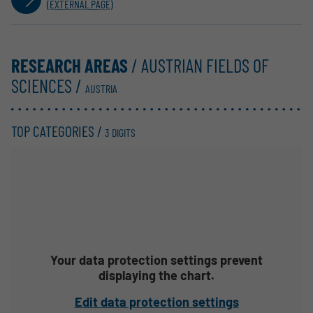
(EXTERNAL PAGE)
RESEARCH AREAS
/ AUSTRIAN FIELDS OF
SCIENCES /
AUSTRIA
TOP CATEGORIES /
3 DIGITS
Your data protection settings prevent
displaying the chart.
Edit data protection settings