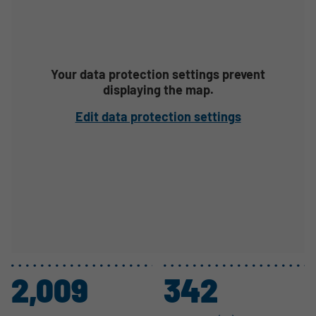
Your data protection settings prevent
displaying the map.
Edit data protection settings
2,009
342