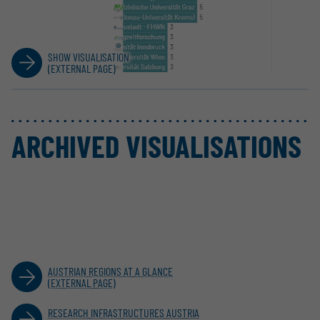
SHOW VISUALISATION
(EXTERNAL PAGE)
ARCHIVED VISUALISATIONS
AUSTRIAN REGIONS AT A GLANCE
(EXTERNAL PAGE)
RESEARCH INFRASTRUCTURES AUSTRIA