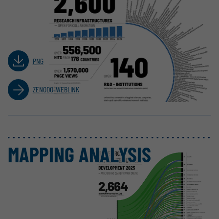
PNG
ZENODO-WEBLINK
MAPPING ANALYSIS