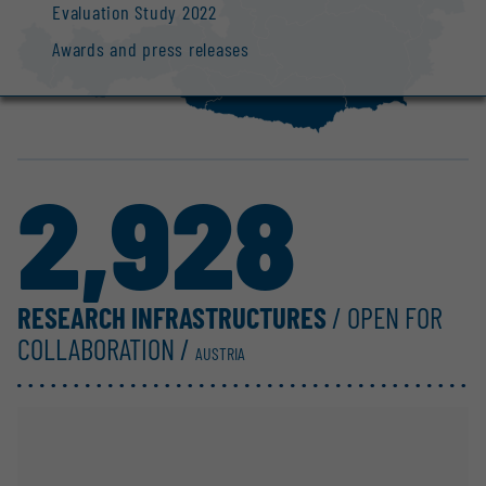
Evaluation Study 2022
Awards and press releases
2,928
RESEARCH INFRASTRUCTURES
/ OPEN FOR
COLLABORATION /
AUSTRIA