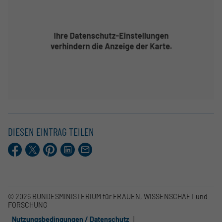
DIESEN EINTRAG TEILEN
Facebook
X.com
Pinterest
LinkedIn
E-
Mail
© 2026 BUNDESMINISTERIUM für FRAUEN, WISSENSCHAFT und
FORSCHUNG
Nutzungsbedingungen / Datenschutz