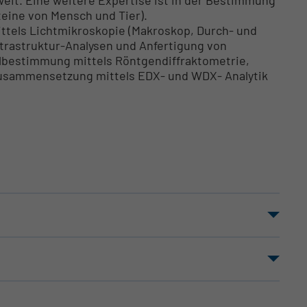
eine von Mensch und Tier).
ttels Lichtmikroskopie (Makroskop, Durch- und
trastruktur-Analysen und Anfertigung von
lbestimmung mittels Röntgendiffraktometrie,
usammensetzung mittels EDX- und WDX- Analytik